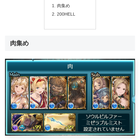
肉集め
200HELL
肉集め