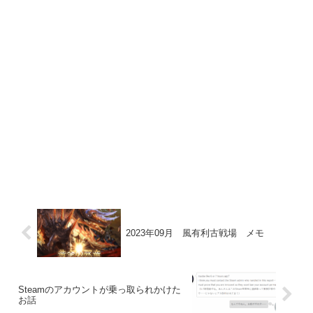
2023年09月 風有利古戦場 メモ
Steamのアカウントが乗っ取られかけた
お話