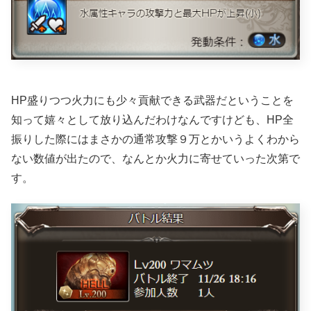
HP盛りつつ火力にも少々貢献できる武器だということを
知って嬉々として放り込んだわけなんですけども、HP全
振りした際にはまさかの通常攻撃９万とかいうよくわから
ない数値が出たので、なんとか火力に寄せていった次第で
す。