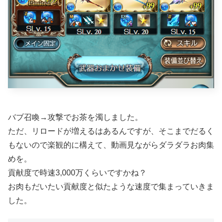
バブ召喚→攻撃でお茶を濁しました。
ただ、リロードが増えるはあるんですが、そこまでだるく
もないので楽観的に構えて、動画見ながらダラダラお肉集
めを。
貢献度で時速3,000万くらいですかね？
お肉もだいたい貢献度と似たような速度で集まっていきま
した。