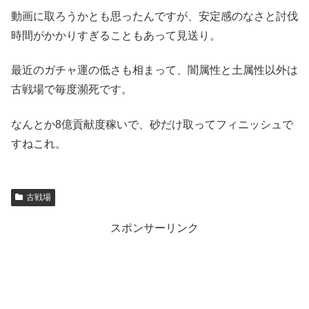
動画に取ろうかとも思ったんですが、安定感のなさと討伐
時間がかかりすぎることもあって見送り。
最近のガチャ運の低さも相まって、闇属性と土属性以外は
古戦場で毎度瀕死です。
なんとか8億貢献度稼いで、砂だけ取ってフィニッシュで
すねこれ。
古戦場
スポンサーリンク