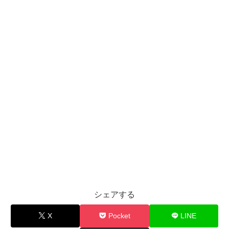
シェアする
X
Pocket
LINE