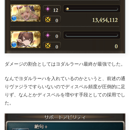
ダメージの割合としてはヨダルラーハ最終が最強でした。
なんでヨダルラーハを入れているのかというと、前述の通
りヴァジラですらいないのでディスペル頻度が圧倒的に足
りず、なんとかディスペルを増やす手段としての採用でし
た。