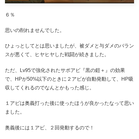
６％
思いの削れませんでした。
ひょっとしてとは思いましたが、被ダメと与ダメのバラン
スが悪くて、ヒヤヒヤした戦闘が続きました。
ただ、Lv95で強化されたサポアビ『黒の鎧＋』の効果
で、HPが50%以下のときに２アビが自動発動して、HP吸
収してくれるのでなんとかもった感じ。
１アビは奥義打った後に使ったほうが良かったなって思い
ました。
奥義後には１アビ、２回発動するので！