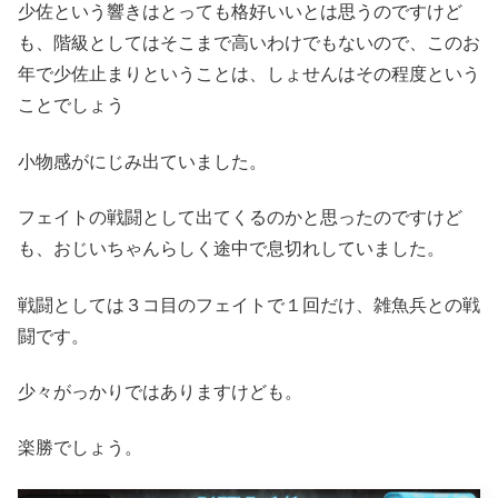
少佐という響きはとっても格好いいとは思うのですけど
も、階級としてはそこまで高いわけでもないので、このお
年で少佐止まりということは、しょせんはその程度という
ことでしょう
小物感がにじみ出ていました。
フェイトの戦闘として出てくるのかと思ったのですけど
も、おじいちゃんらしく途中で息切れしていました。
戦闘としては３コ目のフェイトで１回だけ、雑魚兵との戦
闘です。
少々がっかりではありますけども。
楽勝でしょう。