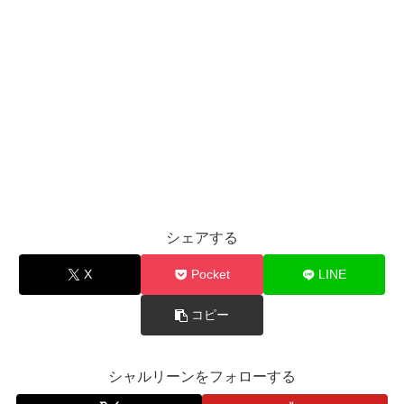
シェアする
X
Pocket
LINE
コピー
シャルリーンをフォローする