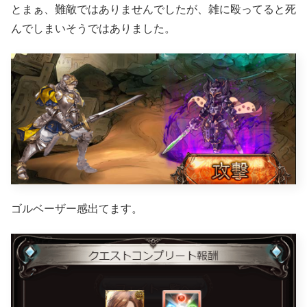
とまぁ、難敵ではありませんでしたが、雑に殴ってると死
んでしまいそうではありました。
ゴルベーザー感出てます。