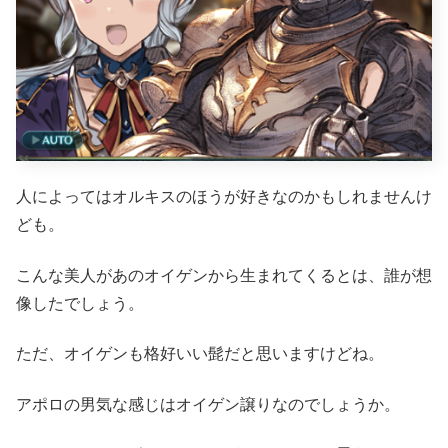
人によってはオルキスのほうが好きなのかもしれませんけ
ども。
こんな美人があのオイゲンから生まれてくるとは、誰が想
像したでしょう。
ただ、オイゲンも格好いい髭だと思いますけどね。
アポロの男気な感じはオイゲン譲りなのでしょうか。