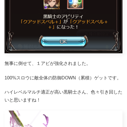
無事に倒せて、１アビが強化されました。
100%スロウに敵全体の防御DOWN（累積）ゲットです。
ハイレベルマルチ適正が高い黒騎士さん、色々引き回した
いと思いますね！