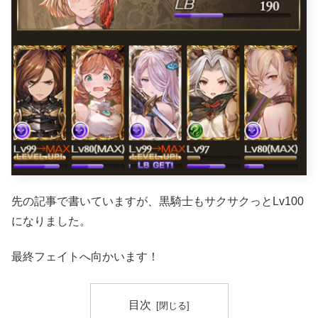
先の記事で書いていますが、黒騎士もサクサクっとLv100
になりました。
最終フェイトへ向かいます！
目次