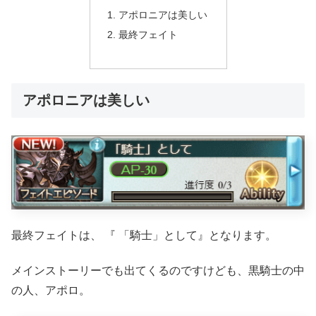
アポロニアは美しい
最終フェイト
アポロニアは美しい
最終フェイトは、 『 「騎士」として』となります。
メインストーリーでも出てくるのですけども、黒騎士の中
の人、アポロ。