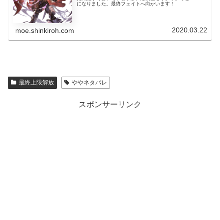
になりました。最終フェイトへ向かいます！
2020.03.22
moe.shinkiroh.com
最終上限解放
ややネタバレ
スポンサーリンク