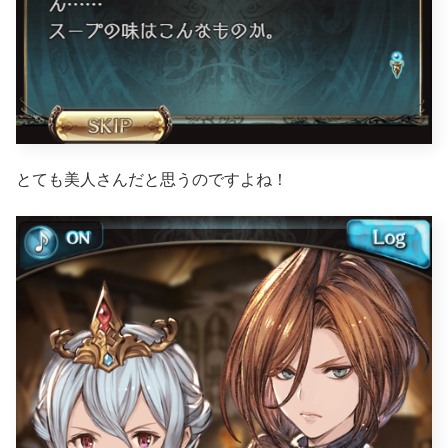
とても美人さんだと思うのですよね！