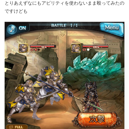
とりあえずなにもアビリティを使わないまま殴ってみたの
ですけども