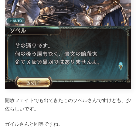
開放フェイトでも出てきたこのソベルさんですけども、少
佐らしいです。
ガイルさんと同等ですね。