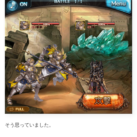
そう思っていました。