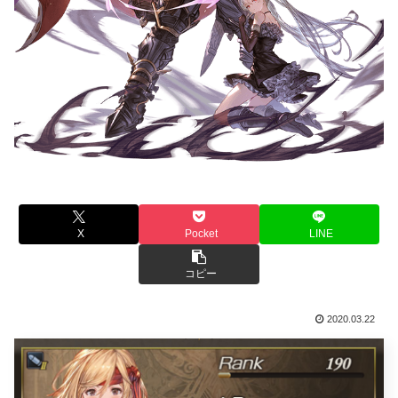
X
Pocket
LINE
コピー
2020.03.22