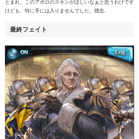
とまれ、このアポロのスキンがほしいなぁと思うわけです
けども、特に手には入りませんでした。残念。
最終フェイト