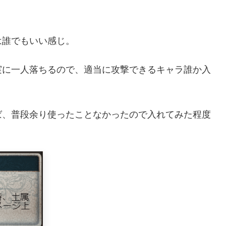
は誰でもいい感じ。
実に一人落ちるので、適当に攻撃できるキャラ誰か入
ば、普段余り使ったことなかったので入れてみた程度