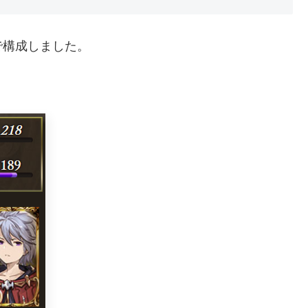
で構成しました。