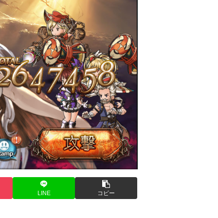
LINE
コピー