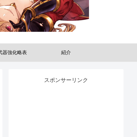
武器強化略表
紹介
スポンサーリンク