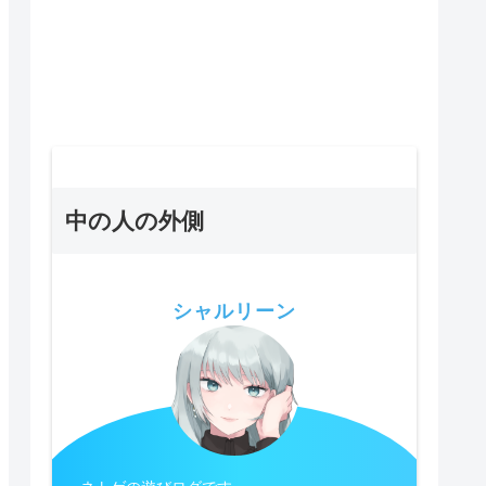
中の人の外側
シャルリーン