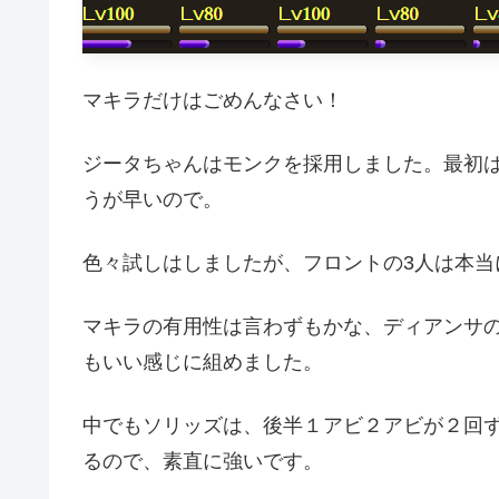
マキラだけはごめんなさい！
ジータちゃんはモンクを採用しました。最初
うが早いので。
色々試しはしましたが、フロントの3人は本当
マキラの有用性は言わずもかな、ディアンサ
もいい感じに組めました。
中でもソリッズは、後半１アビ２アビが２回ず
るので、素直に強いです。