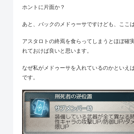
ホントに片面か？
あと、バックのメドゥーサですけども、ここ
アスタロトの終焉を食らってしまうとほぼ確
れておけば良いと思います。
なぜ私がメドゥーサを入れているのかといえ
です。