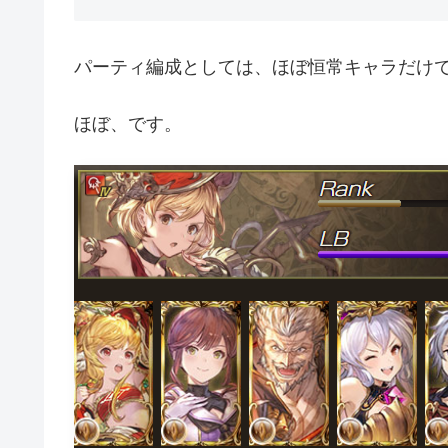
パーティ編成としては、ほぼ恒常キャラだけ
ほぼ、です。