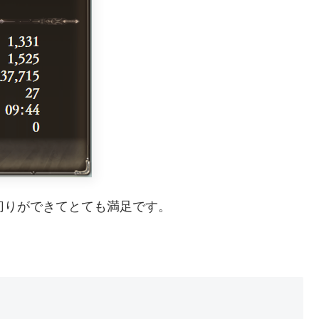
切りができてとても満足です。