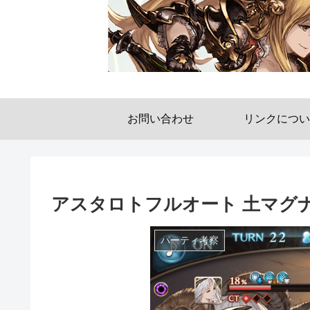
お問い合わせ
リンクについ
アスタロトフルオート 土マグ
パーティ考察