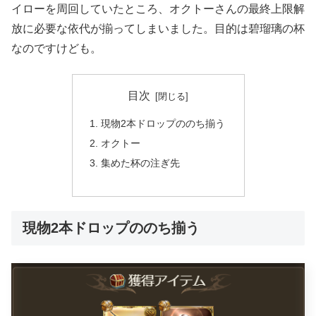
イローを周回していたところ、オクトーさんの最終上限解
放に必要な依代が揃ってしまいました。目的は碧瑠璃の杯
なのですけども。
目次
現物2本ドロップののち揃う
オクトー
集めた杯の注ぎ先
現物2本ドロップののち揃う