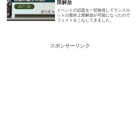
限解放
イベントの話題を一切無視してランスロ
ットの最終上限解放が可能になったので
フェイトをこなしてきました。
スポンサーリンク