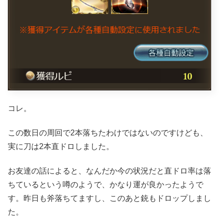
コレ。
この数日の周回で2本落ちたわけではないのですけども、
実に刀は2本直ドロしました。
お友達の話によると、なんだか今の状況だと直ドロ率は落
ちているという噂のようで、かなり運が良かったようで
す。昨日も斧落ちてますし、このあと銃もドロップしまし
た。