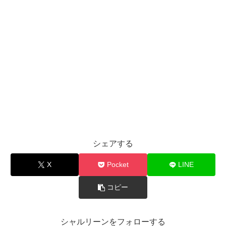
シェアする
X
Pocket
LINE
コピー
シャルリーンをフォローする