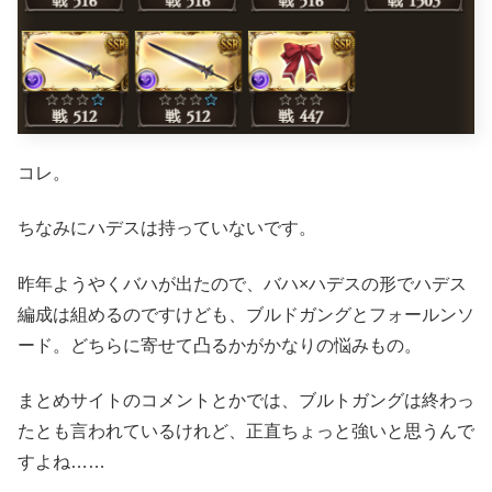
コレ。
ちなみにハデスは持っていないです。
昨年ようやくバハが出たので、バハ×ハデスの形でハデス
編成は組めるのですけども、ブルドガングとフォールンソ
ード。どちらに寄せて凸るかがかなりの悩みもの。
まとめサイトのコメントとかでは、ブルトガングは終わっ
たとも言われているけれど、正直ちょっと強いと思うんで
すよね……