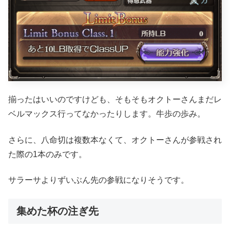
揃ったはいいのですけども、そもそもオクトーさんまだレ
ベルマックス行ってなかったりします。牛歩の歩み。
さらに、八命切は複数本なくて、オクトーさんが参戦され
た際の1本のみです。
サラーサよりずいぶん先の参戦になりそうです。
集めた杯の注ぎ先