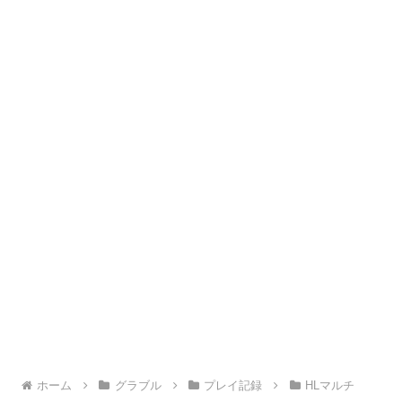
ホーム
グラブル
プレイ記録
HLマルチ