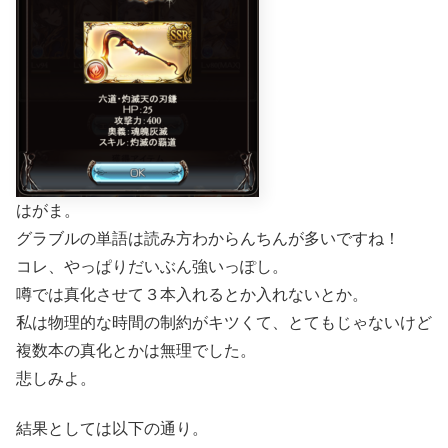
はがま。
グラブルの単語は読み方わからんちんが多いですね！
コレ、やっぱりだいぶん強いっぽし。
噂では真化させて３本入れるとか入れないとか。
私は物理的な時間の制約がキツくて、とてもじゃないけど
複数本の真化とかは無理でした。
悲しみよ。
結果としては以下の通り。