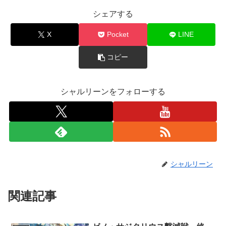
シェアする
X
Pocket
LINE
コピー
シャルリーンをフォローする
シャルリーン
関連記事