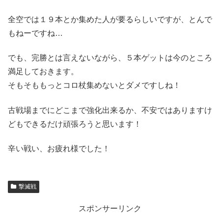
全空では１９本とか集めた人が要るらしいですが、とんで
もねーですね…
でも、完勝とは言えないながら、５本ゲットは今のところ
満足しておきます。
そもそももっとコロ杖集めないとダメですしね！
古戦場までにどこまで強化出来るか、不安ではありますけ
どもできるだけ頑張ろうと思います！
辛い戦い、お疲れ様でした！
撃滅戦
スポンサーリンク