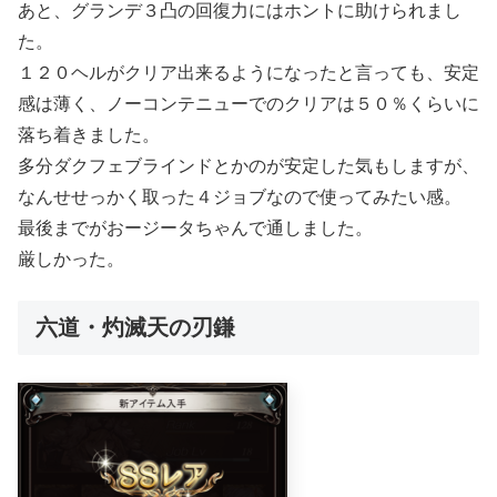
あと、グランデ３凸の回復力にはホントに助けられまし
た。
１２０ヘルがクリア出来るようになったと言っても、安定
感は薄く、ノーコンテニューでのクリアは５０％くらいに
落ち着きました。
多分ダクフェブラインドとかのが安定した気もしますが、
なんせせっかく取った４ジョブなので使ってみたい感。
最後までがおージータちゃんで通しました。
厳しかった。
六道・灼滅天の刃鎌