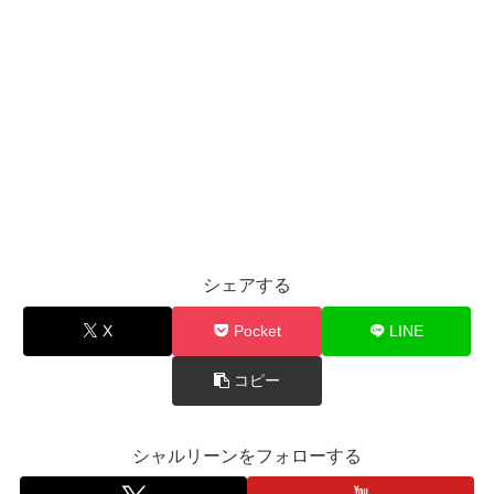
シェアする
X
Pocket
LINE
コピー
シャルリーンをフォローする