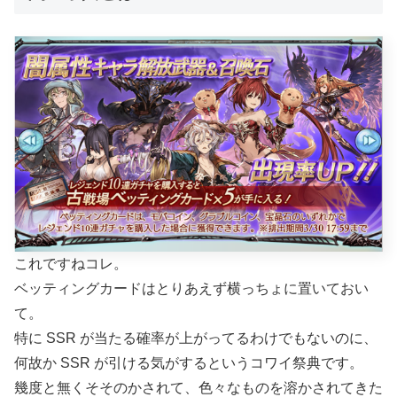
これですねコレ。
ベッティングカードはとりあえず横っちょに置いておい
て。
特に SSR が当たる確率が上がってるわけでもないのに、
何故か SSR が引ける気がするというコワイ祭典です。
幾度と無くそそのかされて、色々なものを溶かされてきた