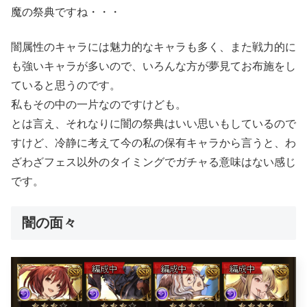
魔の祭典ですね・・・
闇属性のキャラには魅力的なキャラも多く、また戦力的に
も強いキャラが多いので、いろんな方が夢見てお布施をし
ていると思うのです。
私もその中の一片なのですけども。
とは言え、それなりに闇の祭典はいい思いもしているので
すけど、冷静に考えて今の私の保有キャラから言うと、わ
ざわざフェス以外のタイミングでガチャる意味はない感じ
です。
闇の面々