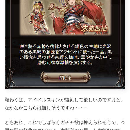
願わくば、アイドルスキンが復刻して欲しいのですけど、
なかなかこちらは難しそうですね・・・
ともあれ、これでしばらくガチャ欲は抑えられそうで、今