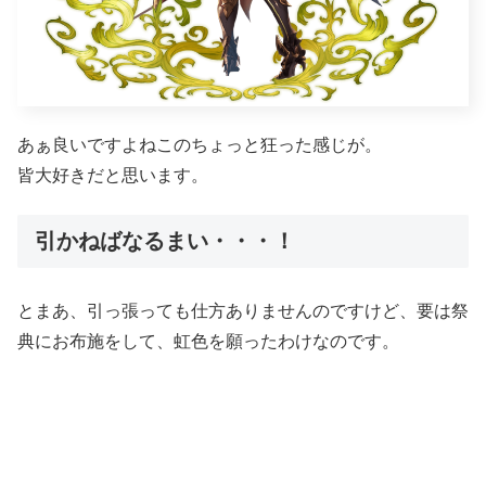
あぁ良いですよねこのちょっと狂った感じが。
皆大好きだと思います。
引かねばなるまい・・・！
とまあ、引っ張っても仕方ありませんのですけど、要は祭
典にお布施をして、虹色を願ったわけなのです。