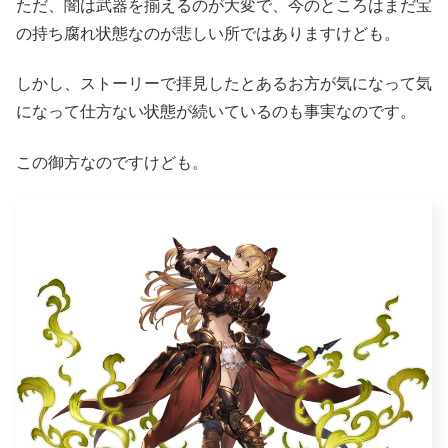
ただ、闇は武器を揃えるのが大変で、今のところはまだ宝
の持ち腐れ状態なのが悲しい所ではありますけども。
しかし、ストーリーで拝見したとあるお方が気になって気
になって仕方ない状態が続いているのも事実なのです。
この御方なのですけども。