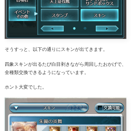
そうすっと、以下の通りにスキンが出てきます。
四象スキンが出るたび白目剥きながら周回したおかげで、
全種類交換できるようになっています。
ホント大変でした。