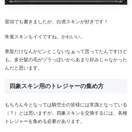
冒頭でも書きましたが、白虎スキンが好きです！
朱雀スキンもイイですね。かわいい。
青龍だけなんかピンとこないなぁって思ってたんですけど
も、多分髪の毛がヅラっぽいからあまり好みじゃなかった
んだと思います。
四象スキン用のトレジャーの集め方
もちろん今となっては騎空士の皆様には常識となっている
（？）とは思いますが、四象スキンを交換するには、各種
トレジャーを集める必要があります。