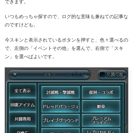
できます。
いつもめっちゃ探すので、ログ的な意味も兼ねての記事な
のですけども。
今スキンと表示されているボタンを押すと、色々選べるの
で、左側の「イベントその他」を選んで、右側で「スキ
ン」を選べばよいです。