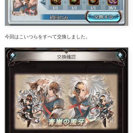
今回はこいつらをすべて交換しました。