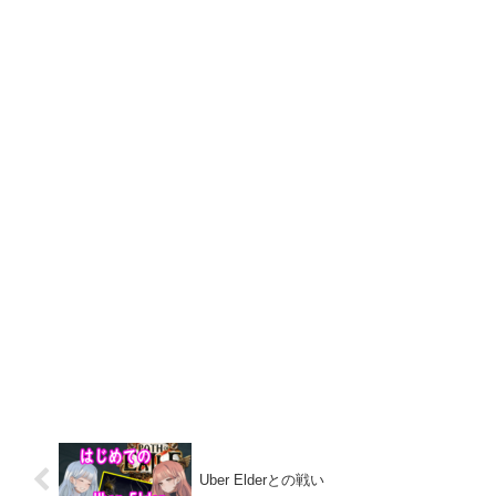
Uber Elderとの戦い