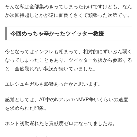
そんな私は全部集めきってしまったわけですけども、なん
か次回持越しとかが逆に面倒くさくて頑張った次第です。
今回めっちゃ辛かったツイッター救援
今となってはインフレも相まって、相対的にずいぶん弱く
なってしまったこともあり、ツイッター救援から参戦する
と、全然殴れない状況が続いていました。
エレシュキガルも影響あったかと思います。
感覚としては、AT中のNアルバハMVP争いくらいの速度
を求められた印象。
ホント初動遅れたら貢献度ゼロになってましたね。