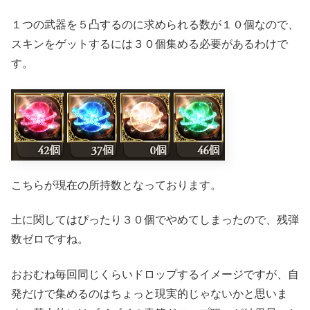
１つの武器を５凸するのに求められる数が１０個なので、
スキンをゲットするには３０個集める必要があるわけで
す。
こちらが現在の所持数となっております。
土に関してはぴったり３０個でやめてしまったので、残弾
数ゼロですね。
おおむね毎回同じくらいドロップするイメージですが、自
発だけで集めるのはちょっと現実的じゃないかと思いま