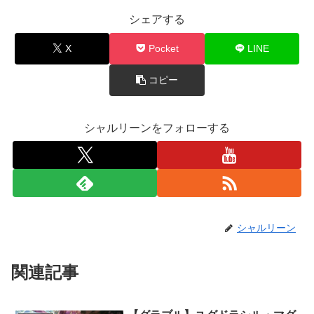
シェアする
X
Pocket
LINE
コピー
シャルリーンをフォローする
シャルリーン
関連記事