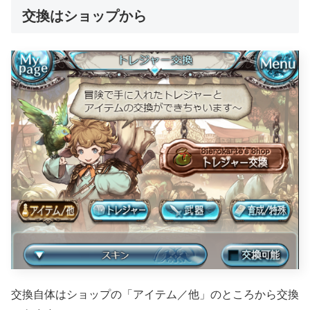
交換はショップから
交換自体はショップの「アイテム／他」のところから交換