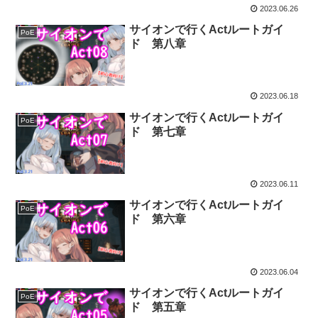
2023.06.26
サイオンで行くActルートガイ
PoE
ド 第八章
2023.06.18
サイオンで行くActルートガイ
PoE
ド 第七章
2023.06.11
サイオンで行くActルートガイ
PoE
ド 第六章
2023.06.04
サイオンで行くActルートガイ
PoE
ド 第五章