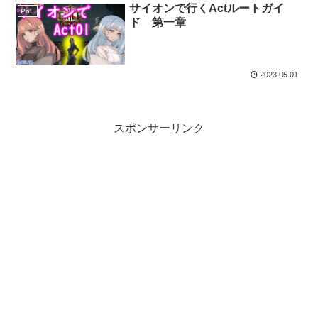
サイオンで行くActルートガイ
PoE
ド 第一章
2023.05.01
スポンサーリンク