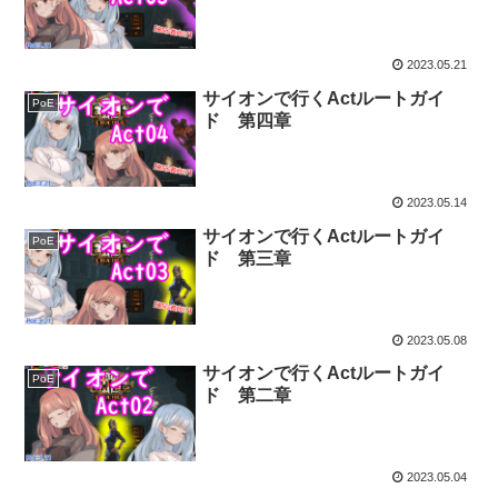
2023.05.21
サイオンで行くActルートガイ
PoE
ド 第四章
2023.05.14
サイオンで行くActルートガイ
PoE
ド 第三章
2023.05.08
サイオンで行くActルートガイ
PoE
ド 第二章
2023.05.04