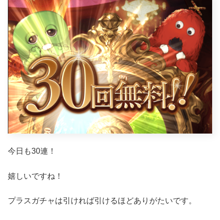
今日も30連！
嬉しいですね！
プラスガチャは引ければ引けるほどありがたいです。