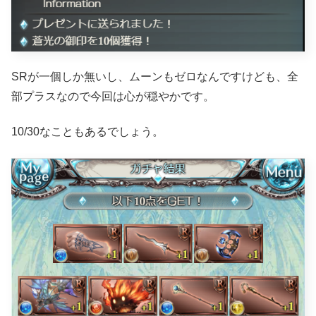
SRが一個しか無いし、ムーンもゼロなんですけども、全
部プラスなので今回は心が穏やかです。
10/30なこともあるでしょう。