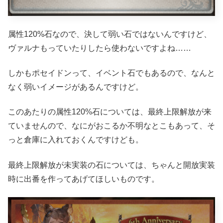
属性120%石なので、決して弱い石ではないんですけど、
ヴァルナもっていたりしたら使わないですよね……
しかもポセイドンって、イベント石でもあるので、なんと
なく弱いイメージがあるんですけど。
このあたりの属性120%石については、最終上限解放が来
ていませんので、なにがおこるか不明なとこもあって、そ
っと倉庫に入れておくんですけども。
最終上限解放が未実装の石については、ちゃんと開放実装
時に出番を作ってあげてほしいものです。