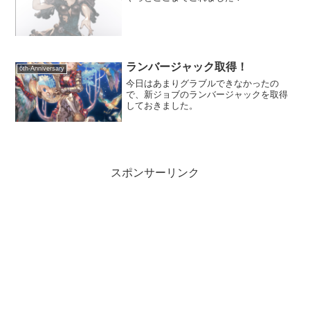
ランバージャック取得！
6th-Anniversary
今日はあまりグラブルできなかったの
で、新ジョブのランバージャックを取得
しておきました。
スポンサーリンク