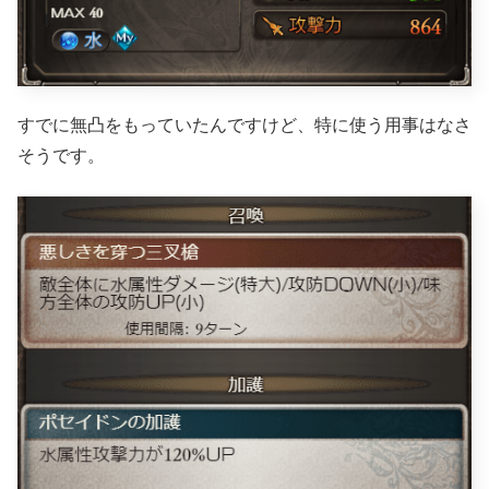
すでに無凸をもっていたんですけど、特に使う用事はなさ
そうです。