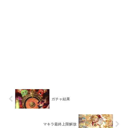
ガチャ結果
マキラ最終上限解放