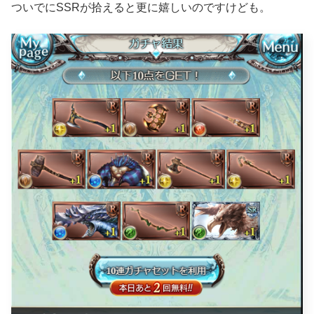
ついでにSSRが拾えると更に嬉しいのですけども。