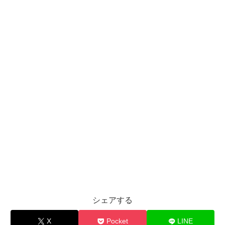
シェアする
X
Pocket
LINE