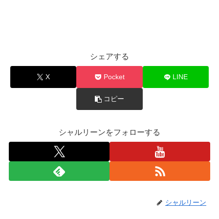
シェアする
X
Pocket
LINE
コピー
シャルリーンをフォローする
シャルリーン