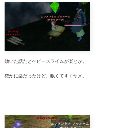
効いた話だとベビースライムが楽とか。
確かに楽だったけど、眠くてすぐヤメ。