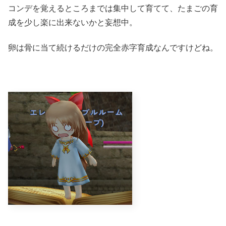
コンデを覚えるところまでは集中して育てて、たまごの育
成を少し楽に出来ないかと妄想中。
卵は骨に当て続けるだけの完全赤字育成なんですけどね。