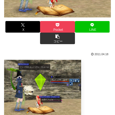
X
Pocket
LINE
コピー
2011.04.18