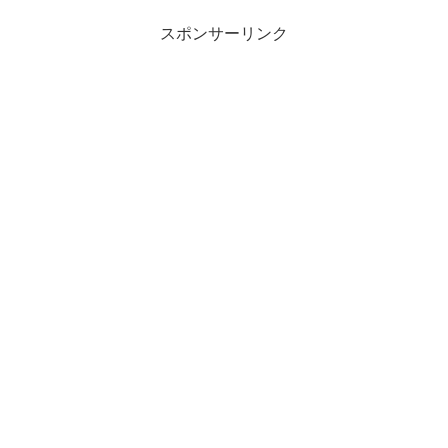
スポンサーリンク