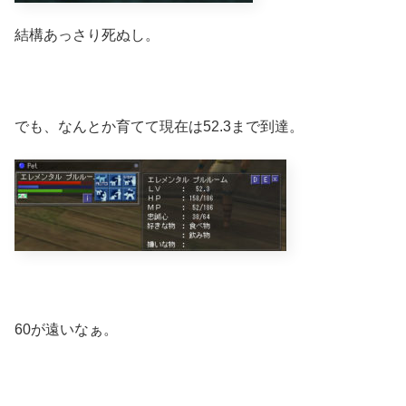
結構あっさり死ぬし。
でも、なんとか育てて現在は52.3まで到達。
60が遠いなぁ。