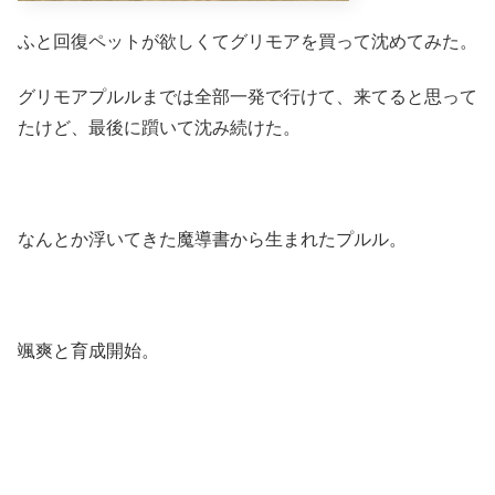
ふと回復ペットが欲しくてグリモアを買って沈めてみた。
グリモアプルルまでは全部一発で行けて、来てると思って
たけど、最後に躓いて沈み続けた。
なんとか浮いてきた魔導書から生まれたプルル。
颯爽と育成開始。