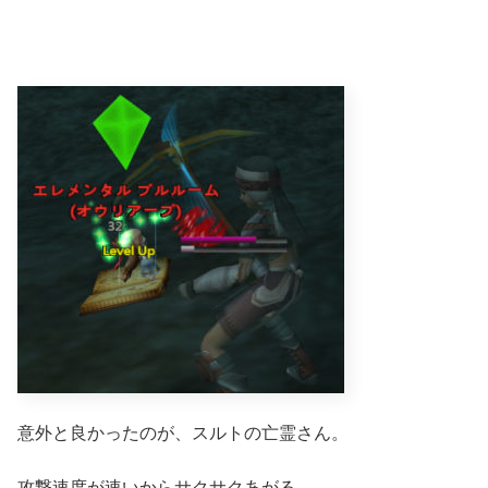
意外と良かったのが、スルトの亡霊さん。
攻撃速度が速いからサクサクあがる。