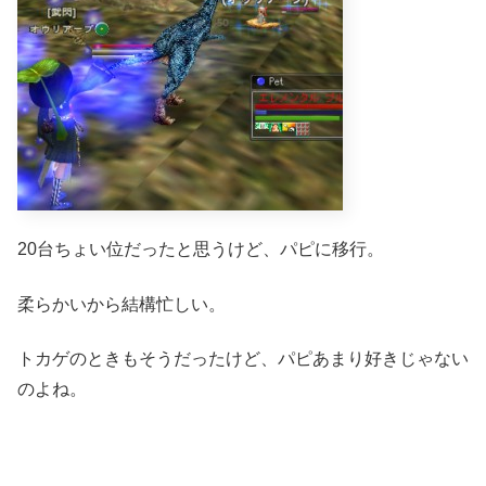
20台ちょい位だったと思うけど、パピに移行。
柔らかいから結構忙しい。
トカゲのときもそうだったけど、パピあまり好きじゃない
のよね。