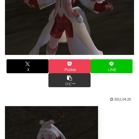
X
Pocket
LINE
コピー
2011.04.25