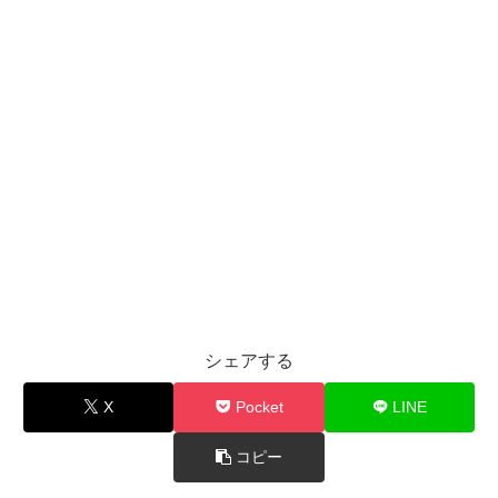
シェアする
X
Pocket
LINE
コピー